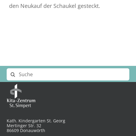
den Neukauf der Schaukel gesteckt.
Suche
nach:
Kath. Kindergarten St. Georg
Mertinger Str. 32
86609 Donauwörth