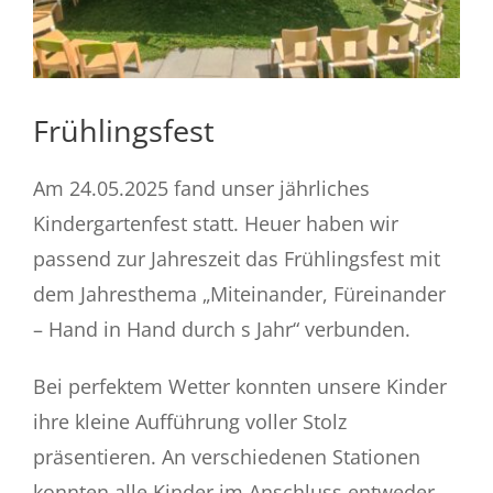
Frühlingsfest
Am 24.05.2025 fand unser jährliches
Kindergartenfest statt. Heuer haben wir
passend zur Jahreszeit
das Frühlingsfest mit
dem Jahresthema „Miteinander, Füreinander
– Hand in Hand durch s Jahr“ verbunden.
Bei perfektem Wetter konnten unsere Kinder
ihre kleine Aufführung voller Stolz
präsentieren. An verschiedenen Stationen
konnten alle Kinder im Anschluss entweder