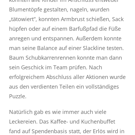
Blumentöpfe gestalten, nageln, wurden
„tätowiert“, konnten Armbrust schießen, Sack
hüpfen oder auf einem Barfußpfad die Füße
anregen und entspannen. Außerdem konnte
man seine Balance auf einer Slackline testen.
Baum Schubkarrenrennen konnte man dann
sein Geschick im Team prüfen. Nach
erfolgreichem Abschluss aller Aktionen wurde
aus den verdienten Teilen ein vollständiges
Puzzle.
Natürlich gab es wie immer auch viele
Leckereien. Das Kaffee- und Kuchenbuffet
fand auf Spendenbasis statt, der Erlös wird in