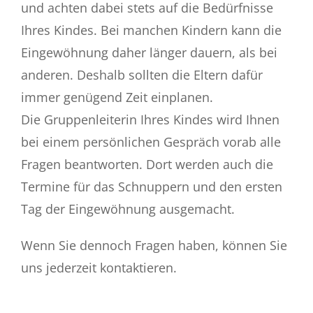
und achten dabei stets auf die Bedürfnisse
Ihres Kindes. Bei manchen Kindern kann die
Eingewöhnung daher länger dauern, als bei
anderen. Deshalb sollten die Eltern dafür
immer genügend Zeit einplanen.
Die Gruppenleiterin Ihres Kindes wird Ihnen
bei einem persönlichen Gespräch vorab alle
Fragen beantworten. Dort werden auch die
Termine für das Schnuppern und den ersten
Tag der Eingewöhnung ausgemacht.
Wenn Sie dennoch Fragen haben, können Sie
uns jederzeit kontaktieren.