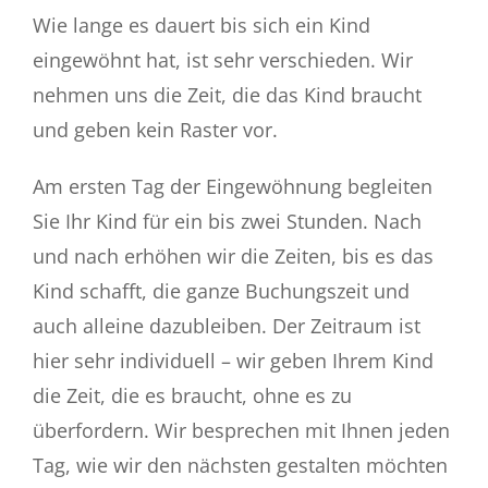
Wie lange es dauert bis sich ein Kind
eingewöhnt hat, ist sehr verschieden. Wir
nehmen uns die Zeit, die das Kind braucht
und geben kein Raster vor.
Am ersten Tag der Eingewöhnung begleiten
Sie Ihr Kind für ein bis zwei Stunden. Nach
und nach erhöhen wir die Zeiten, bis es das
Kind schafft, die ganze Buchungszeit und
auch alleine dazubleiben. Der Zeitraum ist
hier sehr individuell – wir geben Ihrem Kind
die Zeit, die es braucht, ohne es zu
überfordern. Wir besprechen mit Ihnen jeden
Tag, wie wir den nächsten gestalten möchten