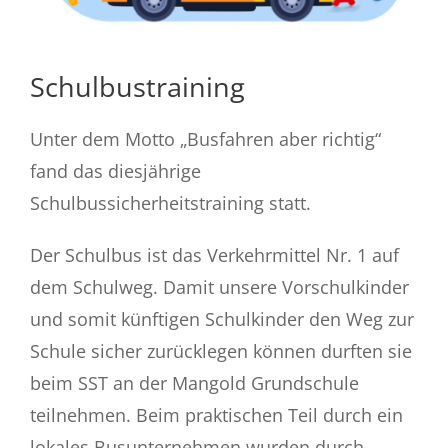
Schulbustraining
Unter dem Motto „Busfahren aber richtig“
fand das
diesjährige
Schulbussicherheitstraining statt.
Der Schulbus ist das Verkehrmittel Nr. 1 auf
dem Schulweg. Damit unsere Vorschulkinder
und somit künftigen Schulkinder den Weg zur
Schule sicher zurücklegen können durften sie
beim SST an der Mangold Grundschule
teilnehmen. Beim praktischen Teil durch ein
lokales Busunternehmen wurden durch