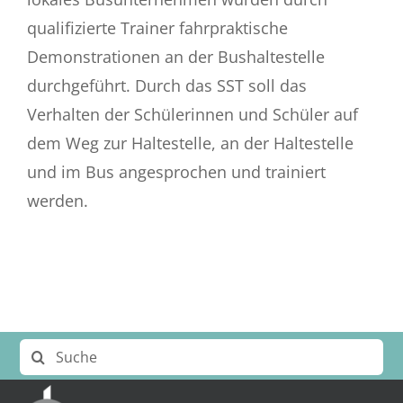
qualifizierte Trainer fahrpraktische
Demonstrationen an der Bushaltestelle
durchgeführt. Durch das SST soll das
Verhalten der Schülerinnen und Schüler auf
dem Weg zur Haltestelle, an der Haltestelle
und im Bus angesprochen und trainiert
werden.
Suche
nach: