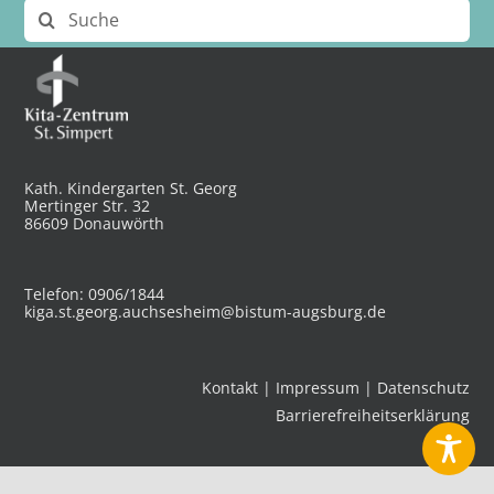
Suche
nach:
Kath. Kindergarten St. Georg
Mertinger Str. 32
86609 Donauwörth
Telefon: 0906/1844
kiga.st.georg.auchsesheim@bistum-augsburg.de
Kontakt
|
Impressum
|
Datenschutz
Barrierefreiheitserklärung