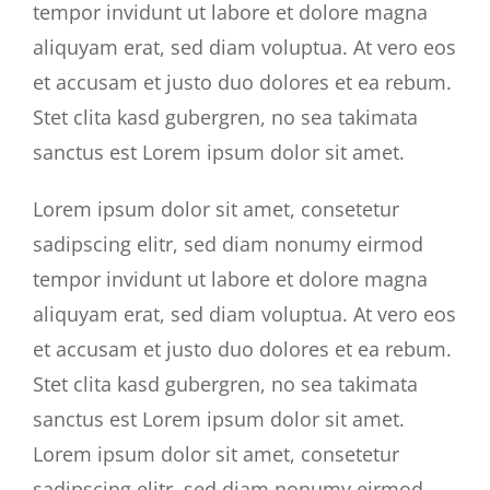
tempor invidunt ut labore et dolore magna
aliquyam erat, sed diam voluptua. At vero eos
et accusam et justo duo dolores et ea rebum.
Stet clita kasd gubergren, no sea takimata
sanctus est Lorem ipsum dolor sit amet.
Lorem ipsum dolor sit amet, consetetur
sadipscing elitr, sed diam nonumy eirmod
tempor invidunt ut labore et dolore magna
aliquyam erat, sed diam voluptua. At vero eos
et accusam et justo duo dolores et ea rebum.
Stet clita kasd gubergren, no sea takimata
sanctus est Lorem ipsum dolor sit amet.
Lorem ipsum dolor sit amet, consetetur
sadipscing elitr, sed diam nonumy eirmod