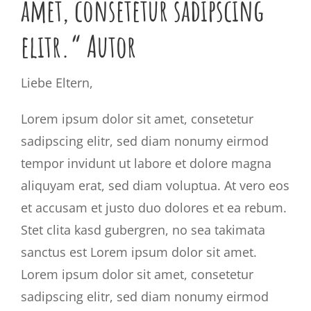
amet, consetetur sadipscing
elitr.“ Autor
Liebe Eltern,
Lorem ipsum dolor sit amet, consetetur
sadipscing elitr, sed diam nonumy eirmod
tempor invidunt ut labore et dolore magna
aliquyam erat, sed diam voluptua. At vero eos
et accusam et justo duo dolores et ea rebum.
Stet clita kasd gubergren, no sea takimata
sanctus est Lorem ipsum dolor sit amet.
Lorem ipsum dolor sit amet, consetetur
sadipscing elitr, sed diam nonumy eirmod