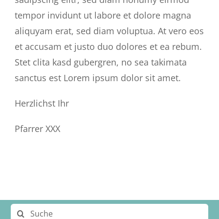
tempor invidunt ut labore et dolore magna
aliquyam erat, sed diam voluptua. At vero eos
et accusam et justo duo dolores et ea rebum.
Stet clita kasd gubergren, no sea takimata
sanctus est Lorem ipsum dolor sit amet.
Herzlichst Ihr
Pfarrer XXX
Suche